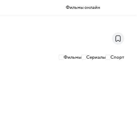
Фильмы онлайн
Фильмы
Сериалы
Спорт