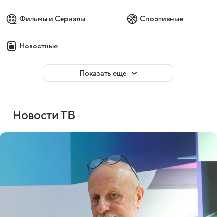
Фильмы и Сериалы
Спортивные
Новостные
Показать еще
Новости ТВ