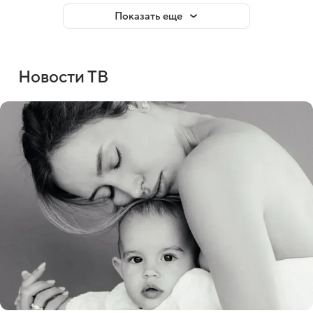
Показать еще
Новости ТВ