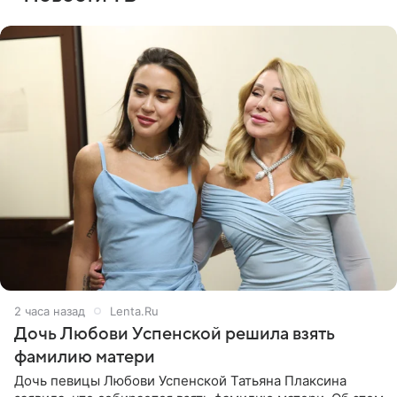
2 часа назад
Lenta.Ru
Дочь Любови Успенской решила взять
фамилию матери
Дочь певицы Любови Успенской Татьяна Плаксина