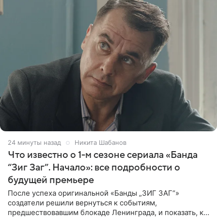
24 минуты назад
Никита Шабанов
Что известно о 1-м сезоне сериала «Банда
“Зиг Заг”. Начало»: все подробности о
будущей премьере
После успеха оригинальной «Банды „ЗИГ ЗАГ“»
создатели решили вернуться к событиям,
предшествовавшим блокаде Ленинграда, и показать, как