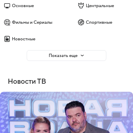
Основные
Центральные
Фильмы и Сериалы
Спортивные
Новостные
Показать еще
Новости ТВ