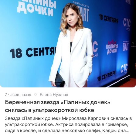
7 часов назад
Елена Нужная
Беременная звезда «Папиных дочек»
снялась в ультракороткой юбке
Звезда «Папиных дочек» Мирослава Карпович снялась в
ультракороткой юбке. Актриса позировала в гримерке,
сидя в кресле, и сделала несколько селфи. Кадры она