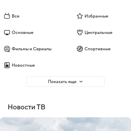
Все
Избранные
Основные
Центральные
Фильмы и Сериалы
Спортивные
Новостные
Показать еще
Новости ТВ