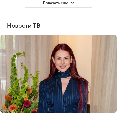
Показать еще
Новости ТВ