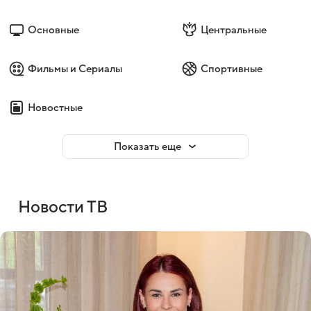
Основные
Центральные
Фильмы и Сериалы
Спортивные
Новостные
Показать еще
Новости ТВ