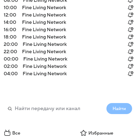
08:00
Fine Living Network
10:00
Fine Living Network
12:00
Fine Living Network
14:00
Fine Living Network
16:00
Fine Living Network
18:00
Fine Living Network
20:00
Fine Living Network
22:00
Fine Living Network
00:00
Fine Living Network
02:00
Fine Living Network
04:00
Fine Living Network
Найти
Все
Избранные