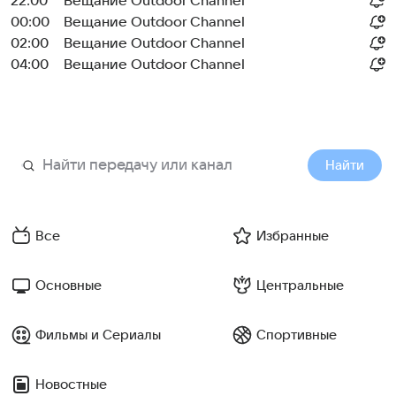
22:00
Вещание Outdoor Channel
00:00
Вещание Outdoor Channel
02:00
Вещание Outdoor Channel
04:00
Вещание Outdoor Channel
Найти
Все
Избранные
Основные
Центральные
Фильмы и Сериалы
Спортивные
Новостные