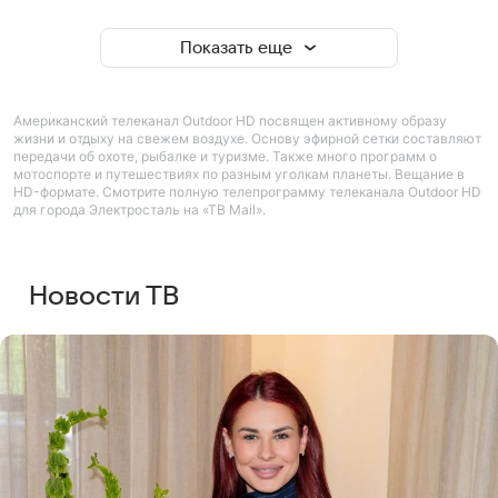
Показать еще
Американский телеканал Outdoor HD посвящен активному образу
жизни и отдыху на свежем воздухе. Основу эфирной сетки составляют
передачи об охоте, рыбалке и туризме. Также много программ о
мотоспорте и путешествиях по разным уголкам планеты. Вещание в
HD-формате. Смотрите полную телепрограмму телеканала Outdoor HD
для города Электросталь на «ТВ Mail».
Новости ТВ