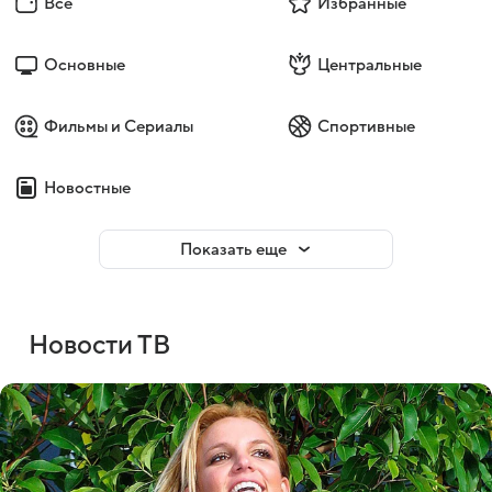
Все
Избранные
Основные
Центральные
Фильмы и Сериалы
Спортивные
Новостные
Показать еще
Новости ТВ