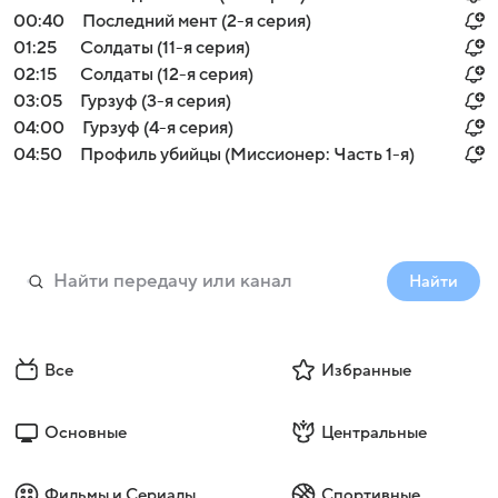
00:40
Последний мент (2-я серия)
01:25
Солдаты (11-я серия)
02:15
Солдаты (12-я серия)
03:05
Гурзуф (3-я серия)
04:00
Гурзуф (4-я серия)
04:50
Профиль убийцы (Миссионер: Часть 1-я)
Найти
Все
Избранные
Основные
Центральные
Фильмы и Сериалы
Спортивные