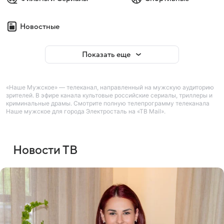
Новостные
Показать еще
«Наше Мужское» — телеканал, направленный на мужскую аудиторию
зрителей. В эфире канала культовые российские сериалы, триллеры и
криминальные драмы. Смотрите полную телепрограмму телеканала
Наше мужское для города Электросталь на «ТВ Mail».
Новости ТВ