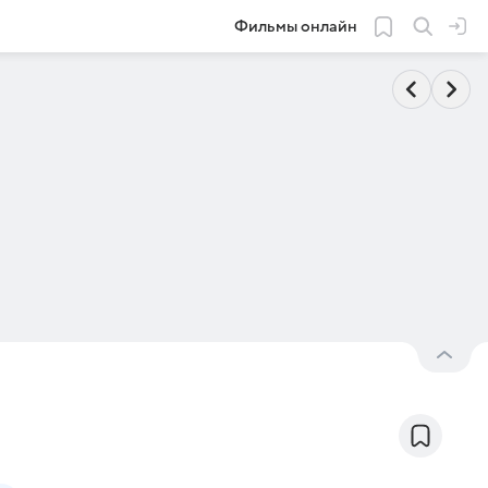
Фильмы онлайн