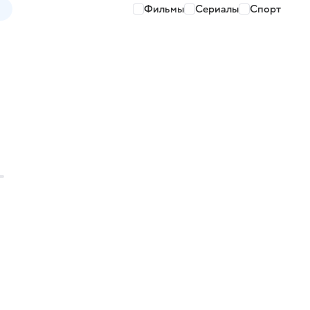
Фильмы
Сериалы
Спорт