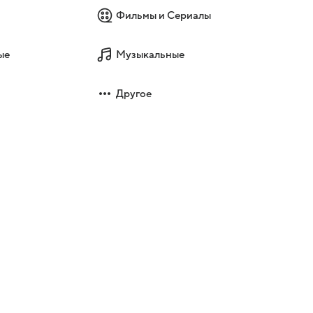
Фильмы и Сериалы
ые
Музыкальные
Другое