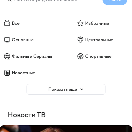
Все
Избранные
Основные
Центральные
Фильмы и Сериалы
Спортивные
Новостные
Показать еще
Новости ТВ