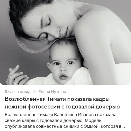
6 часов назад
Елена Нужная
Возлюбленная Тимати показала кадры
нежной фотосессии с годовалой дочерью
Возлюбленная Тимати Валентина Иванова показала
свежие кадры с годовалой дочерью. Модель
опубликовала совместные снимки с Эммой, которая в