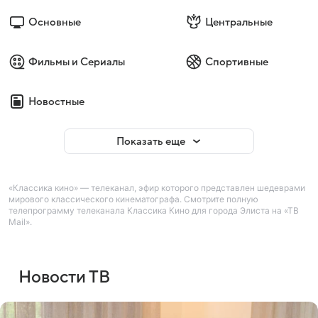
Основные
Центральные
Фильмы и Сериалы
Спортивные
Новостные
Показать еще
«Классика кино» — телеканал, эфир которого представлен шедеврами
мирового классического кинематографа. Смотрите полную
телепрограмму телеканала Классика Кино для города Элиста на «ТВ
Mail».
Новости ТВ