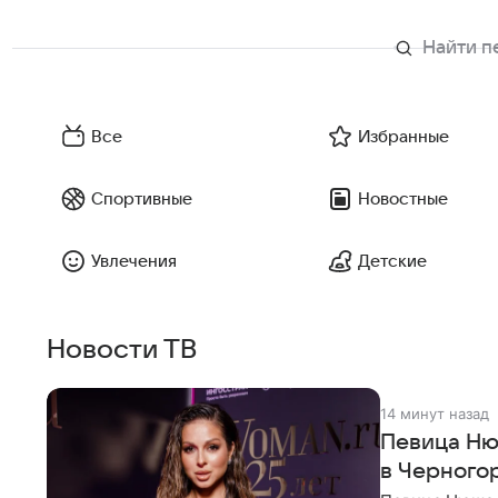
Все
Избранные
Спортивные
Новостные
Увлечения
Детские
Новости ТВ
14 минут назад
Певица Ню
в Черного