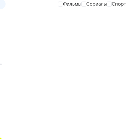
Фильмы
Сериалы
Спорт