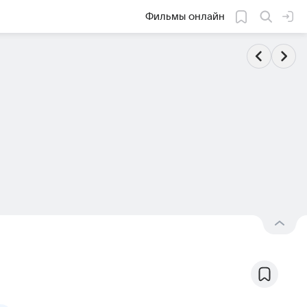
Фильмы онлайн