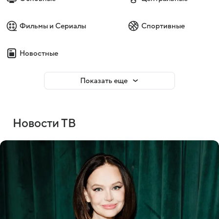
Фильмы и Сериалы
Спортивные
Новостные
Показать еще
Новости ТВ