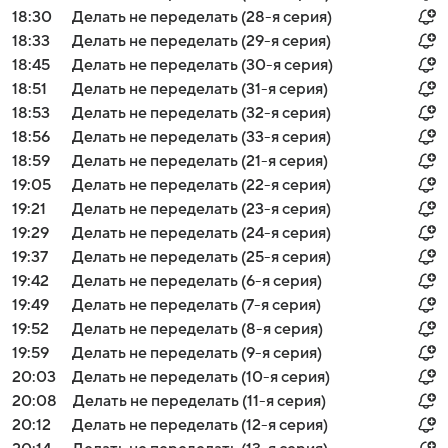
18:30
Делать не переделать (28-я серия)
18:33
Делать не переделать (29-я серия)
18:45
Делать не переделать (30-я серия)
18:51
Делать не переделать (31-я серия)
18:53
Делать не переделать (32-я серия)
18:56
Делать не переделать (33-я серия)
18:59
Делать не переделать (21-я серия)
19:05
Делать не переделать (22-я серия)
19:21
Делать не переделать (23-я серия)
19:29
Делать не переделать (24-я серия)
19:37
Делать не переделать (25-я серия)
19:42
Делать не переделать (6-я серия)
19:49
Делать не переделать (7-я серия)
19:52
Делать не переделать (8-я серия)
19:59
Делать не переделать (9-я серия)
20:03
Делать не переделать (10-я серия)
20:08
Делать не переделать (11-я серия)
20:12
Делать не переделать (12-я серия)