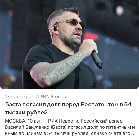
1 час назад
© РИА Новости
Баста погасил долг перед Роспатентом в 54
тысячи рублей
МОСКВА, 10 авг — РИА Новости. Российский рэпер
Василий Вакуленко (Баста) погасил долг по патентным и
иным пошлинам в 54 тысячи рублей, однако счета его