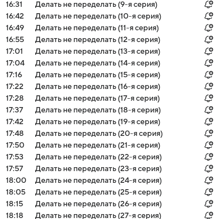
16:31
Делать не переделать (9-я серия)
16:42
Делать не переделать (10-я серия)
16:49
Делать не переделать (11-я серия)
16:55
Делать не переделать (12-я серия)
17:01
Делать не переделать (13-я серия)
17:04
Делать не переделать (14-я серия)
17:16
Делать не переделать (15-я серия)
17:22
Делать не переделать (16-я серия)
17:28
Делать не переделать (17-я серия)
17:37
Делать не переделать (18-я серия)
17:42
Делать не переделать (19-я серия)
17:48
Делать не переделать (20-я серия)
17:50
Делать не переделать (21-я серия)
17:53
Делать не переделать (22-я серия)
17:57
Делать не переделать (23-я серия)
18:00
Делать не переделать (24-я серия)
18:05
Делать не переделать (25-я серия)
18:15
Делать не переделать (26-я серия)
18:18
Делать не переделать (27-я серия)