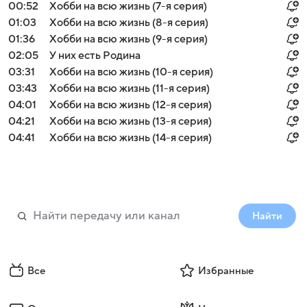
00:52
Хобби на всю жизнь (7-я серия)
01:03
Хобби на всю жизнь (8-я серия)
01:36
Хобби на всю жизнь (9-я серия)
02:05
У них есть Родина
03:31
Хобби на всю жизнь (10-я серия)
03:43
Хобби на всю жизнь (11-я серия)
04:01
Хобби на всю жизнь (12-я серия)
04:21
Хобби на всю жизнь (13-я серия)
04:41
Хобби на всю жизнь (14-я серия)
Найти
Все
Избранные