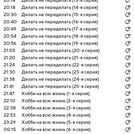
20:14
Делать не переделать (13-я серия)
20:18
Делать не переделать (14-я серия)
20:30
Делать не переделать (15-я серия)
20:40
Делать не переделать (16-я серия)
20:49
Делать не переделать (17-я серия)
20:54
Делать не переделать (18-я серия)
20:56
Делать не переделать (19-я серия)
21:05
Делать не переделать (20-я серия)
21:20
Делать не переделать (21-я серия)
21:24
Делать не переделать (22-я серия)
21:30
Делать не переделать (23-я серия)
21:38
Делать не переделать (24-я серия)
21:41
Делать не переделать (25-я серия)
21:47
Хобби на всю жизнь (1-я серия)
22:10
Хобби на всю жизнь (2-я серия)
22:38
Хобби на всю жизнь (3-я серия)
22:53
Хобби на всю жизнь (4-я серия)
23:29
Хобби на всю жизнь (5-я серия)
00:15
Хобби на всю жизнь (6-я серия)