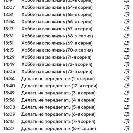
11:44
Хобби на всю жизнь (63-я серия)
12:07
Хобби на всю жизнь (64-я серия)
12:31
Хобби на всю жизнь (65-я серия)
12:54
Хобби на всю жизнь (66-я серия)
13:17
Хобби на всю жизнь (67-я серия)
13:31
Хобби на всю жизнь (68-я серия)
13:51
Хобби на всю жизнь (69-я серия)
14:15
Хобби на всю жизнь (70-я серия)
14:29
Хобби на всю жизнь (71-я серия)
14:49
Хобби на всю жизнь (72-я серия)
15:05
Хобби на всю жизнь (73-я серия)
15:34
Делать не переделать (1-я серия)
15:40
Делать не переделать (12-я серия)
15:49
Делать не переделать (3-я серия)
15:56
Делать не переделать (4-я серия)
16:03
Делать не переделать (5-я серия)
16:09
Делать не переделать (6-я серия)
16:18
Делать не переделать (7-я серия)
16:27
Делать не переделать (8-я серия)