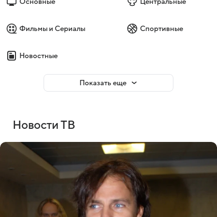
Основные
Центральные
Фильмы и Сериалы
Спортивные
Новостные
Показать еще
Новости ТВ