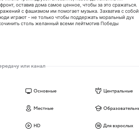
фронт, оставив дома самое ценное, чтобы за это сражаться.
сражений с фашизмом им помогает музыка. Захватив с собой
юди играют - не только чтобы поддержать моральный дух
 сочинить столь желанный всеми лейтмотив Победы
Основные
Центральные
Местные
Образовательн
HD
Для взрослых