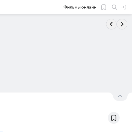
Фильмы онлайн