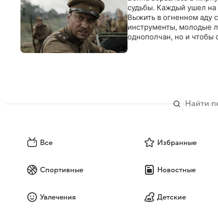
судьбы. Каждый ушел на 
Выжить в огненном аду 
инструменты, молодые л
однополчан, но и чтобы
Все
Избранные
Спортивные
Новостные
Увлечения
Детские