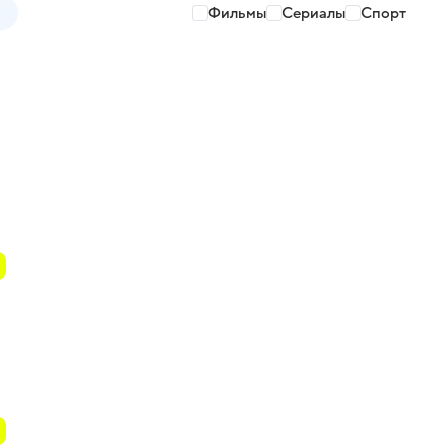
Фильмы
Сериалы
Спорт