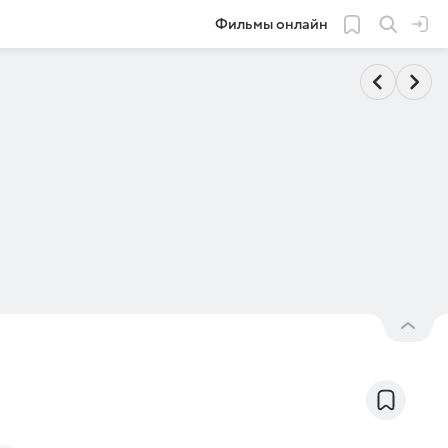
Фильмы онлайн