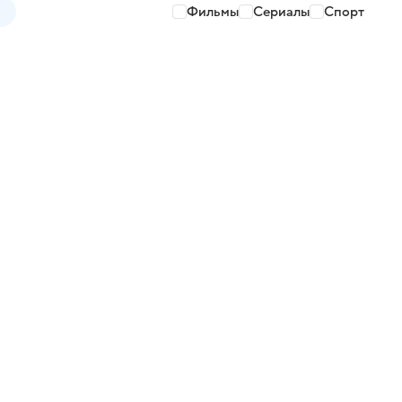
Фильмы
Сериалы
Спорт