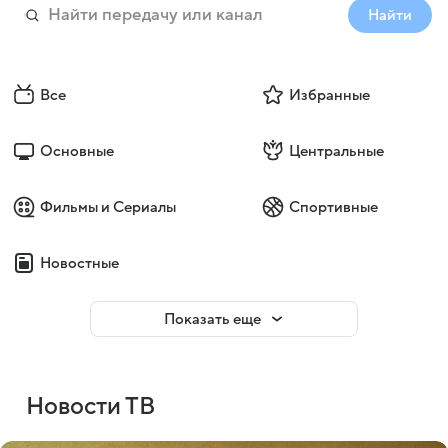
Найти
Все
Избранные
Основные
Центральные
Фильмы и Сериалы
Спортивные
Новостные
Показать еще
Новости ТВ