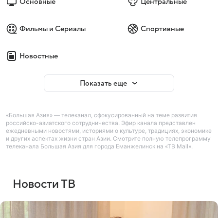
Основные
Центральные
Фильмы и Сериалы
Спортивные
Новостные
Показать еще
«Большая Азия» — телеканал, сфокусированный на теме развития
российско-азиатского сотрудничества. Эфир канала представлен
ежедневными новостями, историями о культуре, традициях, экономике
и других аспектах жизни стран Азии. Смотрите полную телепрограмму
телеканала Большая Азия для города Еманжелинск на «ТВ Mail».
Новости ТВ