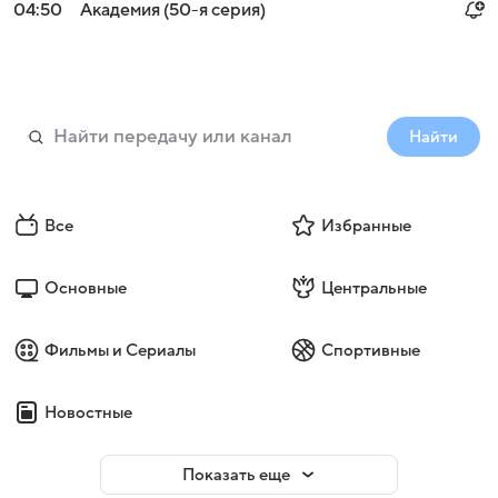
04:50
Академия (50-я серия)
Найти
Все
Избранные
Основные
Центральные
Фильмы и Сериалы
Спортивные
Новостные
Показать еще