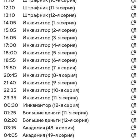
11:10
Штрафник (10-я серия)
12:10
Штрафник (11-я серия)
13:10
Штрафник (12-я серия)
14:05
Инквизитор (1-я серия)
15:05
Инквизитор (2-я серия)
16:05
Инквизитор (3-я серия)
17:00
Инквизитор (4-я серия)
18:00
Инквизитор (5-я серия)
18:55
Инквизитор (6-я серия)
19:50
Инквизитор (7-я серия)
20:45
Инквизитор (8-я серия)
21:40
Инквизитор (9-я серия)
22:35
Инквизитор (10-я серия)
23:35
Инквизитор (11-я серия)
00:30
Инквизитор (12-я серия)
01:25
Большие деньги (11-я серия)
02:20
Большие деньги (12-я серия)
03:15
Академия (48-я серия)
04:05
Академия (49-я серия)