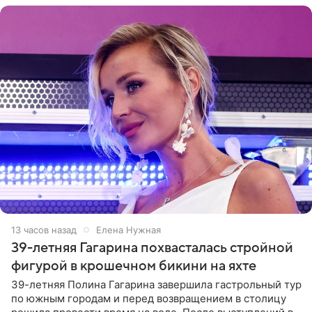
13 часов назад
Елена Нужная
39-летняя Гагарина похвасталась стройной
фигурой в крошечном бикини на яхте
39-летняя Полина Гагарина завершила гастрольный тур
по южным городам и перед возвращением в столицу