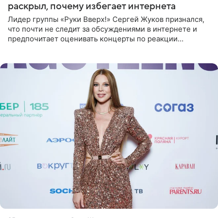
раскрыл, почему избегает интернета
Лидер группы «Руки Вверх!» Сергей Жуков признался,
что почти не следит за обсуждениями в интернете и
предпочитает оценивать концерты по реакции
зрителей. По словам артиста, ему достаточно эмоций
поклонников и