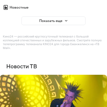
Новостные
Показать еще
Кино24 — российский круглосуточный телеканал с большой
коллекцией отечественных и зарубежных фильмов. Смотрите полную
телепрограмму телеканала KINO24 для города Еманжелинск на «ТВ
Mail».
Новости ТВ