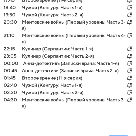
17:45
Второе зрение (11-я серия)
18:40
Чужой (Кенгуру: Часть 1-я)
19:30
Чужой (Кенгуру: Часть 2-я)
20:30
Ментовские войны (Первый уровень: Часть 3-
я)
21:10
Ментовские войны (Первый уровень: Часть 4-
я)
22:15
Кулинар (Серпантин: Часть 1-я)
23:05
Кулинар (Серпантин: Часть 2-я)
00:00
Анна-детективъ (Записки врача: Часть 1-я)
00:45
Анна-детективъ (Записки врача: Часть 2-я)
01:45
Второе зрение (11-я серия)
02:40
Чужой (Кенгуру: Часть 1-я)
03:30
Чужой (Кенгуру: Часть 2-я)
04:30
Ментовские войны (Первый уровень: Часть 3-
я)