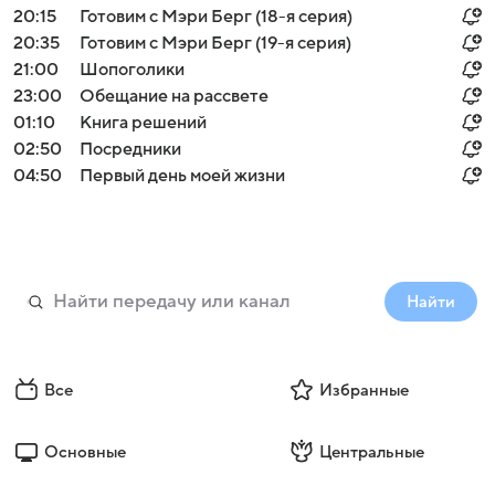
20:15
Готовим с Мэри Берг (18-я серия)
20:35
Готовим с Мэри Берг (19-я серия)
21:00
Шопоголики
23:00
Обещание на рассвете
01:10
Книга решений
02:50
Посредники
04:50
Первый день моей жизни
Найти
Все
Избранные
Основные
Центральные