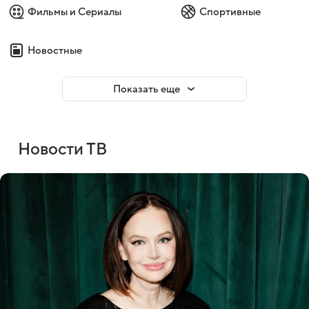
Фильмы и Сериалы
Спортивные
Новостные
Показать еще
Новости ТВ