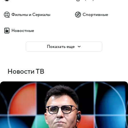
Фильмы и Сериалы
Спортивные
Новостные
Показать еще
Новости ТВ