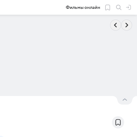
Фильмы онлайн