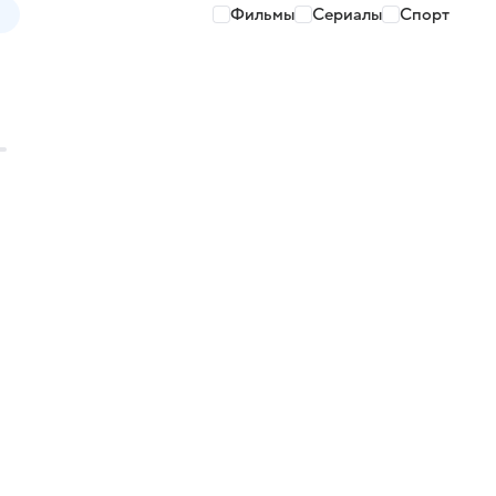
Фильмы
Сериалы
Спорт