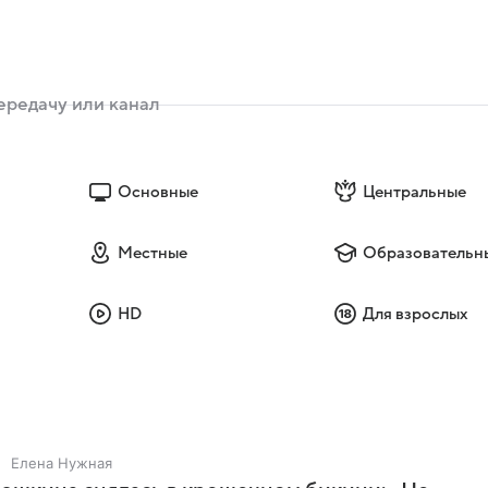
Основные
Центральные
Местные
Образовательн
HD
Для взрослых
Елена Нужная