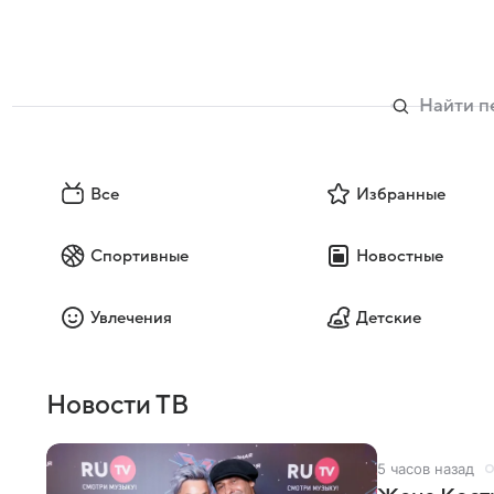
Все
Избранные
Спортивные
Новостные
Увлечения
Детские
Новости ТВ
5 часов назад