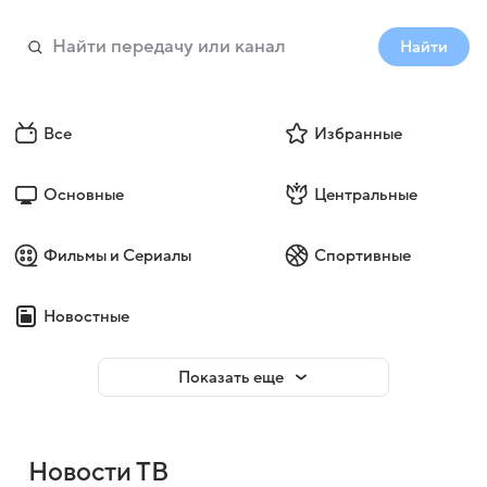
Найти
Все
Избранные
Основные
Центральные
Фильмы и Сериалы
Спортивные
Новостные
Показать еще
Новости ТВ