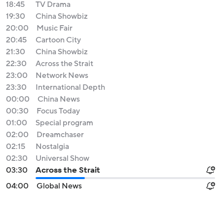
18:45
TV Drama
19:30
China Showbiz
20:00
Music Fair
20:45
Cartoon City
21:30
China Showbiz
22:30
Across the Strait
23:00
Network News
23:30
International Depth
00:00
China News
00:30
Focus Today
01:00
Special program
02:00
Dreamchaser
02:15
Nostalgia
02:30
Universal Show
03:30
Across the Strait
04:00
Global News