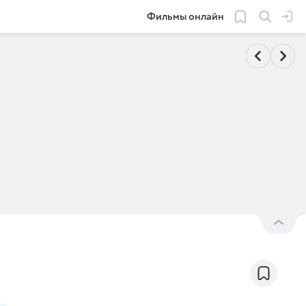
Фильмы онлайн