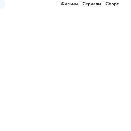
Фильмы
Сериалы
Спорт