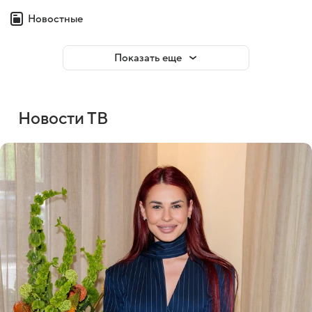
Новостные
Показать еще
Новости ТВ
Войти
Регистрация