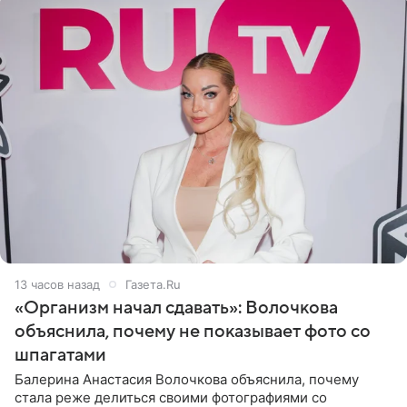
13 часов назад
Газета.Ru
«Организм начал сдавать»: Волочкова
объяснила, почему не показывает фото со
шпагатами
Балерина Анастасия Волочкова объяснила, почему
стала реже делиться своими фотографиями со