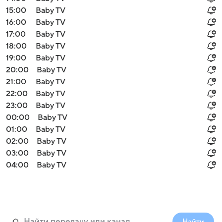
15:00
Baby TV
16:00
Baby TV
17:00
Baby TV
18:00
Baby TV
19:00
Baby TV
20:00
Baby TV
21:00
Baby TV
22:00
Baby TV
23:00
Baby TV
00:00
Baby TV
01:00
Baby TV
02:00
Baby TV
03:00
Baby TV
04:00
Baby TV
Найти