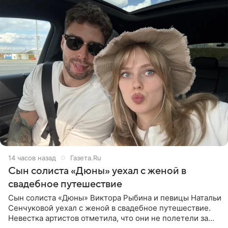
14 часов назад
Газета.Ru
Сын солиста «Дюны» уехал с женой в
свадебное путешествие
Сын солиста «Дюны» Виктора Рыбина и певицы Натальи
Сенчуковой уехал с женой в свадебное путешествие.
Невестка артистов отметила, что они не полетели за