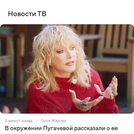
Новости ТВ
5 минут назад
Соня Жарова
В окружении Пугачевой рассказали о ее