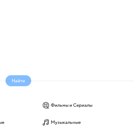
Найти
Фильмы и Сериалы
ые
Музыкальные