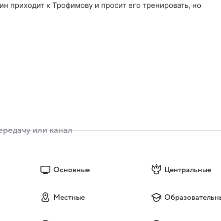
ин приходит к Трофимову и просит его тренировать, но
Основные
Центральные
Местные
Образовательн