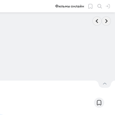
Фильмы онлайн