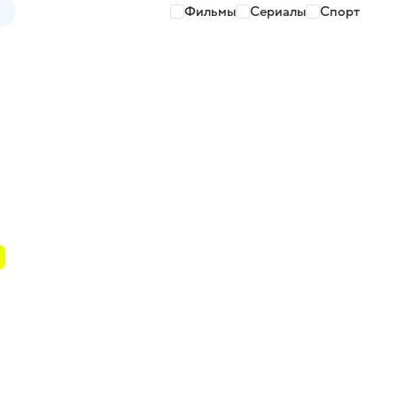
Фильмы
Сериалы
Спорт