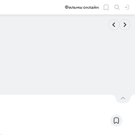
Фильмы онлайн