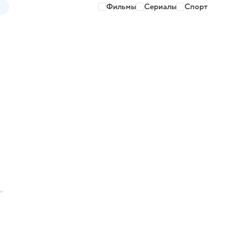
Фильмы
Сериалы
Спорт