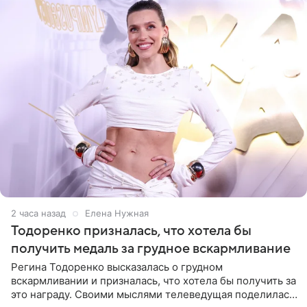
2 часа назад
Елена Нужная
Тодоренко призналась, что хотела бы
получить медаль за грудное вскармливание
Регина Тодоренко высказалась о грудном
вскармливании и призналась, что хотела бы получить за
это награду. Своими мыслями телеведущая поделилась