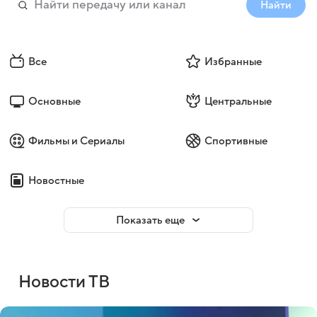
Найти
Все
Избранные
Основные
Центральные
Фильмы и Сериалы
Спортивные
Новостные
Показать еще
Новости ТВ