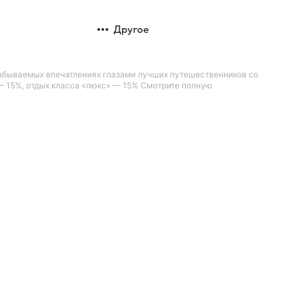
Другое
незабываемых впечатлениях глазами лучших путешественников со
— 15%, отдых класса «люкс» — 15% Смотрите полную