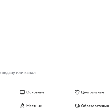
Основные
Центральные
Местные
Образовательн