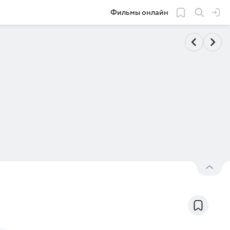
Фильмы онлайн