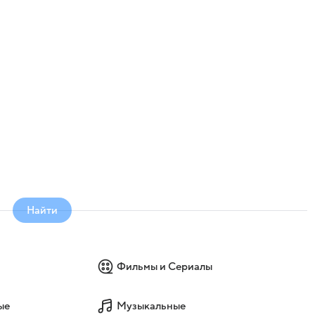
Найти
Фильмы и Сериалы
ые
Музыкальные