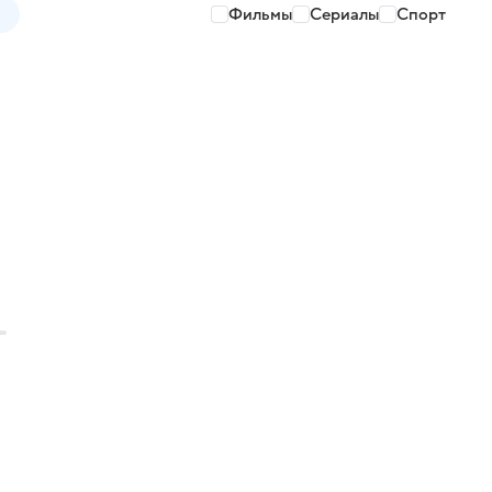
Фильмы
Сериалы
Спорт