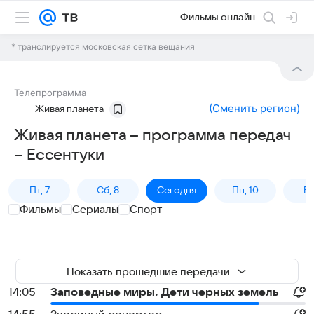
Фильмы онлайн
* транслируется московская сетка вещания
Телепрограмма
(
Сменить регион
)
Живая планета
Живая планета – программа передач
– Ессентуки
Пт, 7
Сб, 8
Сегодня
Пн, 10
Вт,
Фильмы
Сериалы
Спорт
Показать прошедшие передачи
14:05
Заповедные миры. Дети черных земель