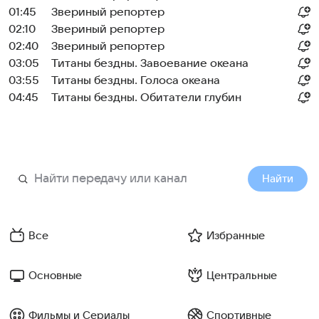
01:45
Звериный репортер
02:10
Звериный репортер
02:40
Звериный репортер
03:05
Титаны бездны. Завоевание океана
03:55
Титаны бездны. Голоса океана
04:45
Титаны бездны. Обитатели глубин
Найти
Все
Избранные
Основные
Центральные
Фильмы и Сериалы
Спортивные