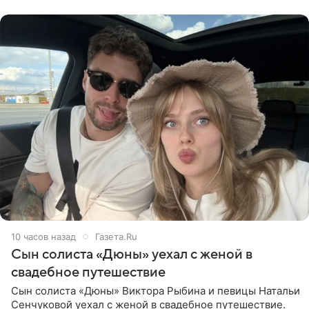
компания Meta
10 часов назад
Газета.Ru
Сын солиста «Дюны» уехал с женой в
свадебное путешествие
Сын солиста «Дюны» Виктора Рыбина и певицы Натальи
Сенчуковой уехал с женой в свадебное путешествие.