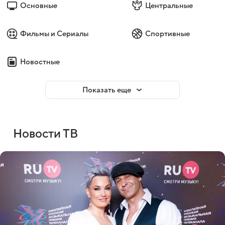
Основные
Центральные
Фильмы и Сериалы
Спортивные
Новостные
Показать еще
Новости ТВ