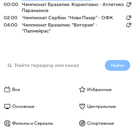
00:00
Чемпионат Бразилии. Коринтианс - Атлетико
Паранаэнсе
02:00
Чемпионат Сербии. "Нови Пазар" - ОФК
04:00
Чемпионат Бразилии. "Витория" -
"Палмейрас"
Найти
Все
Избранные
Основные
Центральные
Фильмы и Сериалы
Спортивные