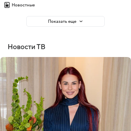
Новостные
Показать еще
Новости ТВ