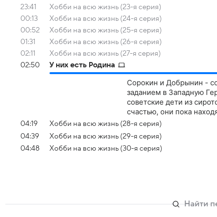
23:41
Хобби на всю жизнь (23-я серия)
00:13
Хобби на всю жизнь (24-я серия)
00:52
Хобби на всю жизнь (25-я серия)
01:31
Хобби на всю жизнь (26-я серия)
02:11
Хобби на всю жизнь (27-я серия)
02:50
У них есть Родина
Сорокин и Добрынин - с
заданием в Западную Гер
советские дети из сирот
счастью, они пока наход
04:19
Хобби на всю жизнь (28-я серия)
04:39
Хобби на всю жизнь (29-я серия)
04:48
Хобби на всю жизнь (30-я серия)