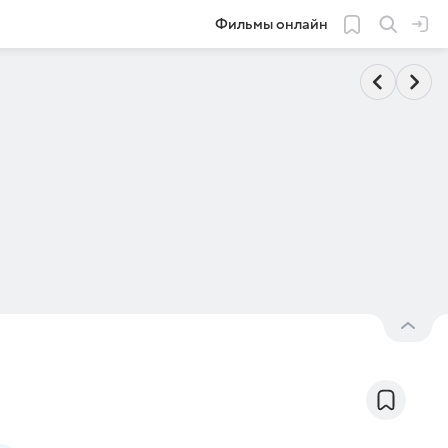
Фильмы онлайн