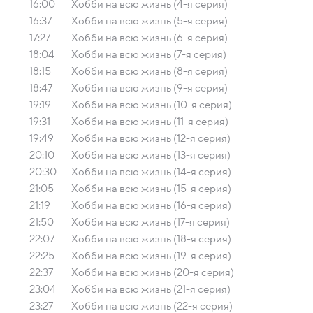
16:00
Хобби на всю жизнь (4-я серия)
16:37
Хобби на всю жизнь (5-я серия)
17:27
Хобби на всю жизнь (6-я серия)
18:04
Хобби на всю жизнь (7-я серия)
18:15
Хобби на всю жизнь (8-я серия)
18:47
Хобби на всю жизнь (9-я серия)
19:19
Хобби на всю жизнь (10-я серия)
19:31
Хобби на всю жизнь (11-я серия)
19:49
Хобби на всю жизнь (12-я серия)
20:10
Хобби на всю жизнь (13-я серия)
20:30
Хобби на всю жизнь (14-я серия)
21:05
Хобби на всю жизнь (15-я серия)
21:19
Хобби на всю жизнь (16-я серия)
21:50
Хобби на всю жизнь (17-я серия)
22:07
Хобби на всю жизнь (18-я серия)
22:25
Хобби на всю жизнь (19-я серия)
22:37
Хобби на всю жизнь (20-я серия)
23:04
Хобби на всю жизнь (21-я серия)
23:27
Хобби на всю жизнь (22-я серия)