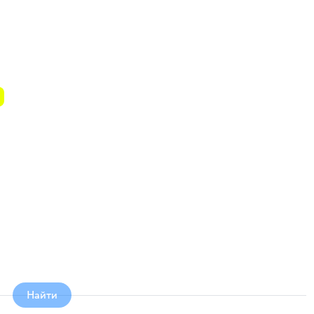
Найти