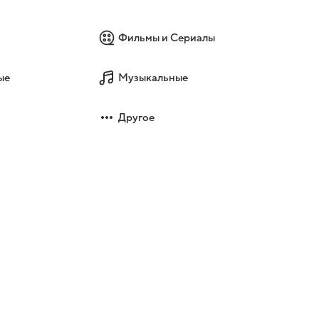
Фильмы и Сериалы
ые
Музыкальные
Другое