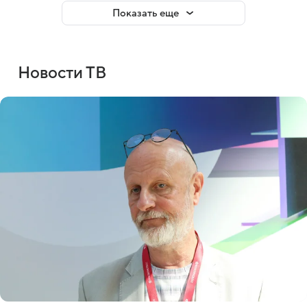
Показать еще
Новости ТВ