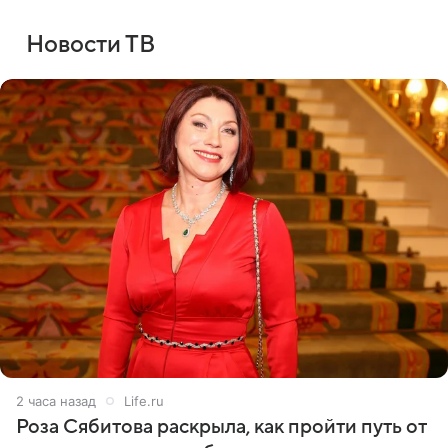
Новости ТВ
2 часа назад
Life.ru
Роза Сябитова раскрыла, как пройти путь от