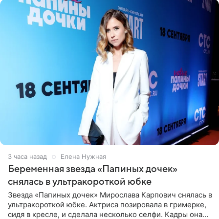
3 часа назад
Елена Нужная
Беременная звезда «Папиных дочек»
снялась в ультракороткой юбке
Звезда «Папиных дочек» Мирослава Карпович снялась в
ультракороткой юбке. Актриса позировала в гримерке,
сидя в кресле, и сделала несколько селфи. Кадры она