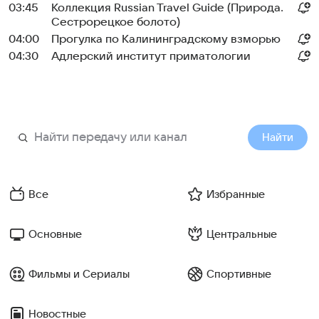
03:45
Коллекция Russian Travel Guide (Природа.
Сестрорецкое болото)
04:00
Прогулка по Калининградскому взморью
04:30
Адлерский институт приматологии
Найти
Все
Избранные
Основные
Центральные
Фильмы и Сериалы
Спортивные
Новостные