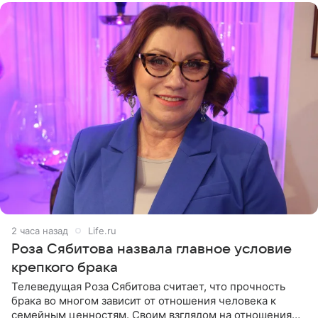
2 часа назад
Life.ru
Роза Сябитова назвала главное условие
крепкого брака
Телеведущая Роза Сябитова считает, что прочность
брака во многом зависит от отношения человека к
семейным ценностям. Своим взглядом на отношения