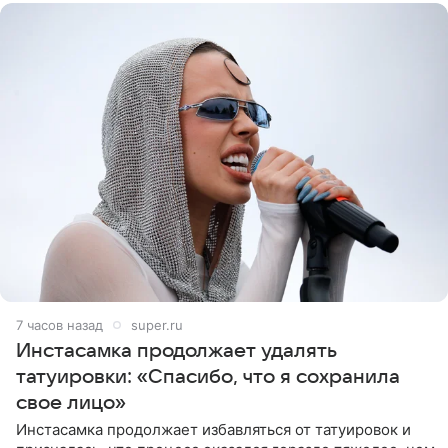
7 часов назад
super.ru
Инстасамка продолжает удалять
татуировки: «Спасибо, что я сохранила
свое лицо»
Инстасамка продолжает избавляться от татуировок и