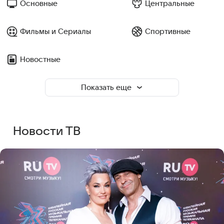
Основные
Центральные
Фильмы и Сериалы
Спортивные
Новостные
Показать еще
Новости ТВ