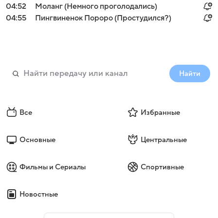
04:52
Моланг (Немного проголодались)
04:55
Пингвиненок Пороро (Простудился?)
Найти
Все
Избранные
Основные
Центральные
Фильмы и Сериалы
Спортивные
Новостные