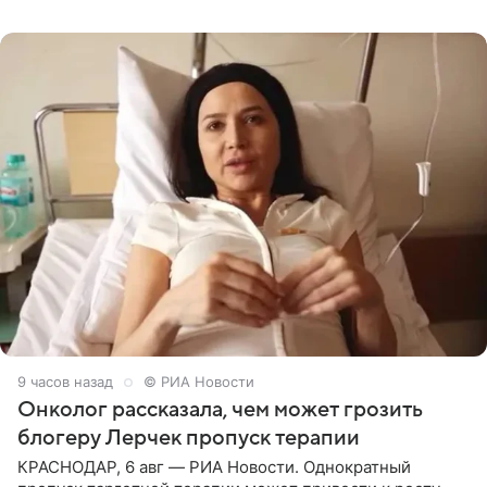
человека. Также
9 часов назад
© РИА Новости
Онколог рассказала, чем может грозить
блогеру Лерчек пропуск терапии
КРАСНОДАР, 6 авг — РИА Новости. Однократный