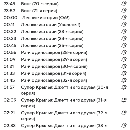
23:45
Бинг (70-я серия)
23:52
Бинг (71-я серия)
00:00
Лесные истории (Ой!)
00:11
Лесные истории (Уволены!)
00:22
Лесные истории (23-я серия)
00:33
Лесные истории (24-я серия)
00:45
Лесные истории (25-я серия)
00:56
Ранчо динозавров (28-я серия)
01:09
Ранчо динозавров (29-я серия)
01:21
Ранчо динозавров (30-я серия)
01:33
Ранчо динозавров (31-я серия)
01:45
Ранчо динозавров (32-я серия)
01:57
Супер Крылья: Джетт и его друзья (30-я
серия)
02:09
Супер Крылья: Джетт и его друзья (31-я
серия)
02:21
Супер Крылья: Джетт и его друзья (32-я
серия)
02:33
Супер Крылья: Джетт и его друзья (33-я