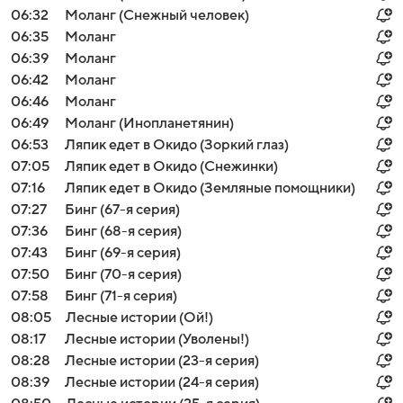
06:32
Моланг (Снежный человек)
06:35
Моланг
06:39
Моланг
06:42
Моланг
06:46
Моланг
06:49
Моланг (Инопланетянин)
06:53
Ляпик едет в Окидо (Зоркий глаз)
07:05
Ляпик едет в Окидо (Снежинки)
07:16
Ляпик едет в Окидо (Земляные помощники)
07:27
Бинг (67-я серия)
07:36
Бинг (68-я серия)
07:43
Бинг (69-я серия)
07:50
Бинг (70-я серия)
07:58
Бинг (71-я серия)
08:05
Лесные истории (Ой!)
08:17
Лесные истории (Уволены!)
08:28
Лесные истории (23-я серия)
08:39
Лесные истории (24-я серия)