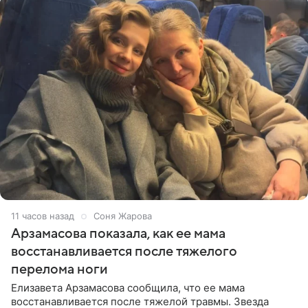
11 часов назад
Соня Жарова
Арзамасова показала, как ее мама
восстанавливается после тяжелого
перелома ноги
Елизавета Арзамасова сообщила, что ее мама
восстанавливается после тяжелой травмы. Звезда