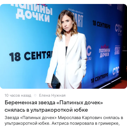
10 часов назад
Елена Нужная
Беременная звезда «Папиных дочек»
снялась в ультракороткой юбке
Звезда «Папиных дочек» Мирослава Карпович снялась в
ультракороткой юбке. Актриса позировала в гримерке,