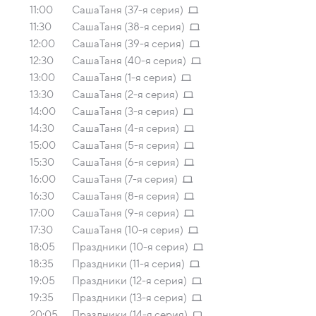
11:00
СашаТаня (37-я серия)
11:30
СашаТаня (38-я серия)
12:00
СашаТаня (39-я серия)
12:30
СашаТаня (40-я серия)
13:00
СашаТаня (1-я серия)
13:30
СашаТаня (2-я серия)
14:00
СашаТаня (3-я серия)
14:30
СашаТаня (4-я серия)
15:00
СашаТаня (5-я серия)
15:30
СашаТаня (6-я серия)
16:00
СашаТаня (7-я серия)
16:30
СашаТаня (8-я серия)
17:00
СашаТаня (9-я серия)
17:30
СашаТаня (10-я серия)
18:05
Праздники (10-я серия)
18:35
Праздники (11-я серия)
19:05
Праздники (12-я серия)
19:35
Праздники (13-я серия)
20:05
Праздники (14-я серия)