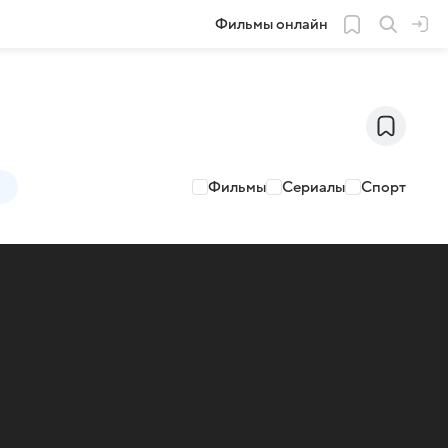
Фильмы онлайн
Фильмы
Сериалы
Спорт