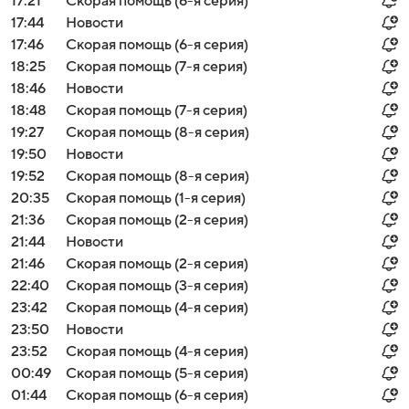
17:21
Скорая помощь (6-я серия)
17:44
Новости
17:46
Скорая помощь (6-я серия)
18:25
Скорая помощь (7-я серия)
18:46
Новости
18:48
Скорая помощь (7-я серия)
19:27
Скорая помощь (8-я серия)
19:50
Новости
19:52
Скорая помощь (8-я серия)
20:35
Скорая помощь (1-я серия)
21:36
Скорая помощь (2-я серия)
21:44
Новости
21:46
Скорая помощь (2-я серия)
22:40
Скорая помощь (3-я серия)
23:42
Скорая помощь (4-я серия)
23:50
Новости
23:52
Скорая помощь (4-я серия)
00:49
Скорая помощь (5-я серия)
01:44
Скорая помощь (6-я серия)