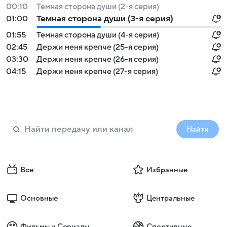
00:10
Темная сторона души (2-я серия)
01:00
Темная сторона души (3-я серия)
01:55
Темная сторона души (4-я серия)
02:45
Держи меня крепче (25-я серия)
03:30
Держи меня крепче (26-я серия)
04:15
Держи меня крепче (27-я серия)
Найти
Все
Избранные
Основные
Центральные
Фильмы и Сериалы
Спортивные