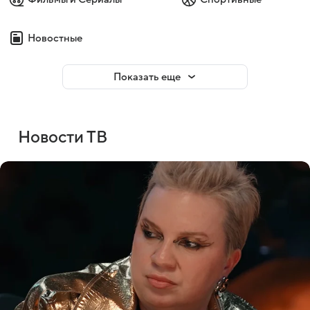
Новостные
Показать еще
Новости ТВ