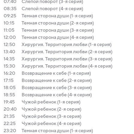
07:40
Слепой поворот (3-я серия)
08:35
Слепой поворот (4-я серия)
09:25
Темная сторона души (1-я серия)
10:15
Темная сторона души (2-я серия)
11:05
Темная сторона души (3-я серия)
12:00
Темная сторона души (4-я серия)
12:50
Хирургия. Территория любви (1-я серия)
13:40
Хирургия. Территория любви (2-я серия)
14:35
Хирургия. Территория любви (3-я серия)
15:30
Хирургия. Территория любви (4-я серия)
16:20
Возвращение к себе (1-я серия)
17:15
Возвращение к себе (2-я серия)
18:05
Возвращение к себе (3-я серия)
18:55
Возвращение к себе (4-я серия)
19:45
Чужой ребенок (1-я серия)
20:40
Чужой ребенок (2-я серия)
21:35
Чужой ребенок (3-я серия)
22:25
Чужой ребенок (4-я серия)
23:20
Темная сторона души (1-я серия)