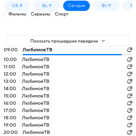
Сб, 8
Вс, 9
Сегодня
Вт, 11
Ср,
Фильмы
Сериалы
Спорт
Показать прошедшие передачи
09:00
ЛюбимоеТВ
10:00
ЛюбимоеТВ
11:00
ЛюбимоеТВ
12:00
ЛюбимоеТВ
13:00
ЛюбимоеТВ
14:00
ЛюбимоеТВ
15:00
ЛюбимоеТВ
16:00
ЛюбимоеТВ
17:00
ЛюбимоеТВ
18:00
ЛюбимоеТВ
19:00
ЛюбимоеТВ
20:00
ЛюбимоеТВ