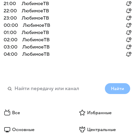
21:00
ЛюбимоеТВ
22:00
ЛюбимоеТВ
23:00
ЛюбимоеТВ
00:00
ЛюбимоеТВ
01:00
ЛюбимоеТВ
02:00
ЛюбимоеТВ
03:00
ЛюбимоеТВ
04:00
ЛюбимоеТВ
Найти
Все
Избранные
Основные
Центральные