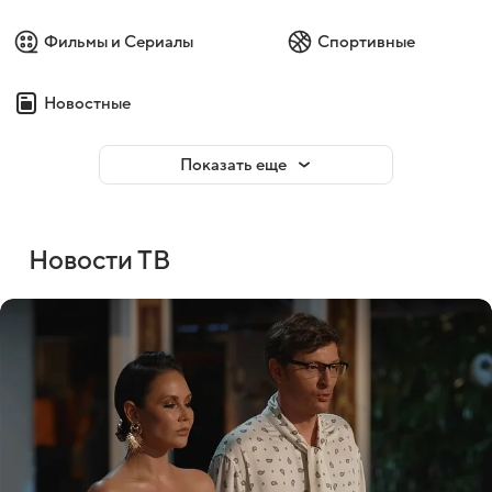
Фильмы и Сериалы
Спортивные
Новостные
Показать еще
Новости ТВ